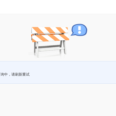
查询中，请刷新重试