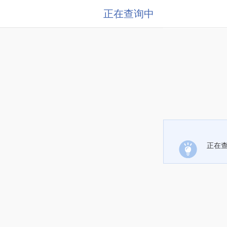
正在查询中
正在