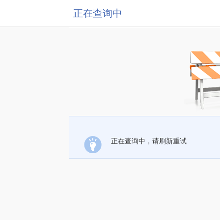
正在查询中
正在查询中，请刷新重试