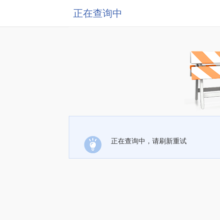
正在查询中
正在查询中，请刷新重试